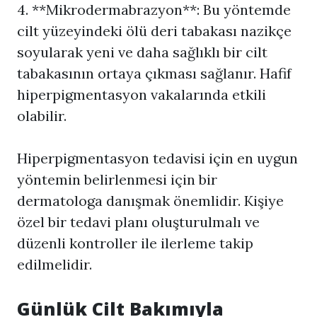
4. **Mikrodermabrazyon**: Bu yöntemde
cilt yüzeyindeki ölü deri tabakası nazikçe
soyularak yeni ve daha sağlıklı bir cilt
tabakasının ortaya çıkması sağlanır. Hafif
hiperpigmentasyon vakalarında etkili
olabilir.
Hiperpigmentasyon
tedavisi için en uygun
yöntemin belirlenmesi için bir
dermatologa danışmak önemlidir. Kişiye
özel bir tedavi planı oluşturulmalı ve
düzenli kontroller ile ilerleme takip
edilmelidir.
Günlük Cilt Bakımıyla