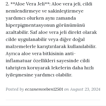
2. **Aloe Vera Jeli**: Aloe vera jeli, cildi
nemlendirmeye ve sakinleştirmeye
yardımcı olurken aynı zamanda
hiperpigmentasyonun görünümünü
azaltabilir. Saf aloe vera jeli direkt olarak
cilde uygulanabilir veya diğer doğal
malzemelerle karıştırılarak kullanılabilir.
Ayrıca aloe vera bitkisinin anti-
inflamatuar özellikleri sayesinde cildi
tahrişten koruyarak lekelerin daha hızlı
iyileşmesine yardımcı olabilir.
Posted by
eczanemveben12501
on August 23, 2024