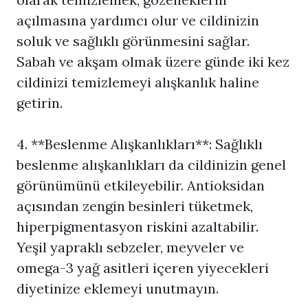
açılmasına yardımcı olur ve cildinizin
soluk ve sağlıklı görünmesini sağlar.
Sabah ve akşam olmak üzere günde iki kez
cildinizi temizlemeyi alışkanlık haline
getirin.
4. **Beslenme Alışkanlıkları**: Sağlıklı
beslenme alışkanlıkları da cildinizin genel
görünümünü etkileyebilir. Antioksidan
açısından zengin besinleri tüketmek,
hiperpigmentasyon riskini azaltabilir.
Yeşil yapraklı sebzeler, meyveler ve
omega-3 yağ asitleri içeren yiyecekleri
diyetinize eklemeyi unutmayın.