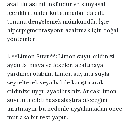
azaltılması mümkündür ve kimyasal
içerikli ürünler kullanmadan da cilt
tonunu dengelemek mümkündür. İşte
hiperpigmentasyonu azaltmak için doğal
yöntemler:
1. **Limon Suyu**: Limon suyu, cildinizi
aydınlatmaya ve lekeleri azaltmaya
yardımcı olabilir. Limon suyunu suyla
seyrelterek veya bal ile karıştırarak
cildinize uygulayabilirsiniz. Ancak limon
suyunun cildi hassaslaştırabileceğini
unutmayın, bu nedenle uygulamadan önce
mutlaka bir test yapın.