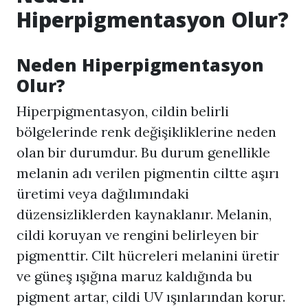
Hiperpigmentasyon Olur?
Neden
Hiperpigmentasyon
Olur?
Hiperpigmentasyon
, cildin belirli
bölgelerinde renk değişikliklerine neden
olan bir durumdur. Bu durum genellikle
melanin adı verilen pigmentin ciltte aşırı
üretimi veya dağılımındaki
düzensizliklerden kaynaklanır. Melanin,
cildi koruyan ve rengini belirleyen bir
pigmenttir. Cilt hücreleri melanini üretir
ve güneş ışığına maruz kaldığında bu
pigment artar, cildi UV ışınlarından korur.