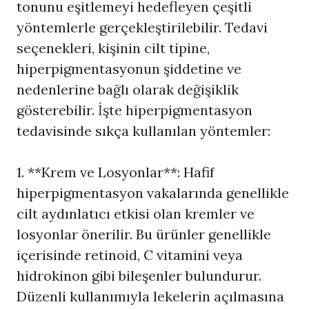
tonunu eşitlemeyi hedefleyen çeşitli
yöntemlerle gerçekleştirilebilir. Tedavi
seçenekleri, kişinin cilt tipine,
hiperpigmentasyonun şiddetine ve
nedenlerine bağlı olarak değişiklik
gösterebilir. İşte hiperpigmentasyon
tedavisinde sıkça kullanılan yöntemler:
1. **Krem ve Losyonlar**: Hafif
hiperpigmentasyon vakalarında genellikle
cilt aydınlatıcı etkisi olan kremler ve
losyonlar önerilir. Bu ürünler genellikle
içerisinde retinoid, C vitamini veya
hidrokinon gibi bileşenler bulundurur.
Düzenli kullanımıyla lekelerin açılmasına