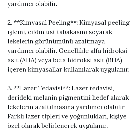
yardımcı olabilir.
2. **Kimyasal Peeling**: Kimyasal peeling
işlemi, cildin üst tabakasını soyarak
lekelerin görünümünü azaltmaya
yardımcı olabilir. Genellikle alfa hidroksi
asit (AHA) veya beta hidroksi asit (BHA)
içeren kimyasallar kullanılarak uygulanır.
3. **Lazer Tedavisi**: Lazer tedavisi,
derideki melanin pigmentini hedef alarak
lekelerin azaltılmasına yardımcı olabilir.
Farklı lazer tipleri ve yoğunlukları, kişiye
özel olarak belirlenerek uygulanır.